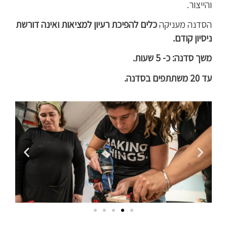
והייצור.
הסדנה מעניקה
כלים להפיכת רעיון למציאות ואינה דורשת
ניסיון קודם.
משך סדנה: כ- 5 שעות.
עד 20 משתתפים בסדנה.