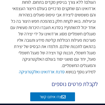
העולם! ללא צורך בניסיון מקדים בתחום. לוחות
ארדואינו הם שחקנים מרכזיים בעולם הייצור העצמאי
והם משמשים ליצירת אבי טיפוס פועלים במהירות
וביעילות. בואו לקחת חלק במהפכת חפש היצור בה כל
אחד יכול להשתתף! בסדנא תעברו היכרות מעשית עם
מעגלים חשמליים מסוג ארדואינו על ידי יצירה של
מערכות פעילות הכוללות קליטת מידע ותגובה אליו
בהתאם לתכנות שלכם. תלמדו את הבסיס של יצירת
מעגל חשמלי, תכנות קוד ויצירה של מעגל חשמלי
פועל, יחד עם מושגי יסוד בעולם האלקטרוניקה
והמעגלים החשמליים.
למידע נוסף בנושא
סדנת ארדואינו ואלקטרוניקה
לקבלת פרטים נוספים
צרו איתנו קשר