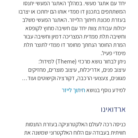
יחד עם אתגר מעשי. במהלך האתגר המעשי יתנסו
המשתתפים בתכנון דו ממדי אותו הם יחתכו או יצרבו
בעזרת מכונת חיתוך הלייזר. האתגר המעשי משלב
יכולות עבודת צוות יחד עם חשיבה מחוץ לקופסא
וחשיבה תלת ממדית המצריכה דמיון וחשיבה עבור
המרת החומר הנחתך מחומר דו ממדי לתוצר תלת
מימדי פעיל.
ניתן לבחור נושא מרכזי (Theme) למידול:
עיצוב פנים, אדריכלות, עיצוב מוצרים, מחזיקים
מגוונים, צעצועי הרכבה, דקורציה וקישוטים ועוד…
למידע נוסף בנושא
חיתוך לייזר
ארדואינו
כניסה רכה לעולם האלקטרוניקה בעזרת התנסות
חוויתית בעבודה עם הלוח האלקטרוני שמשנה את