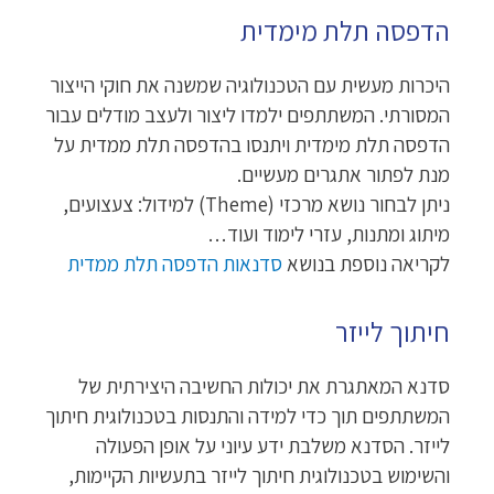
הדפסה תלת מימדית
היכרות מעשית עם הטכנולוגיה שמשנה את חוקי הייצור
המסורתי. המשתתפים ילמדו ליצור ולעצב מודלים עבור
הדפסה תלת מימדית ויתנסו בהדפסה תלת ממדית על
מנת לפתור אתגרים מעשיים.
ניתן לבחור נושא מרכזי (Theme) למידול: צעצועים,
מיתוג ומתנות, עזרי לימוד ועוד…
לקריאה נוספת בנושא
סדנאות הדפסה תלת ממדית
חיתוך לייזר
סדנא המאתגרת את יכולות החשיבה היצירתית של
המשתתפים תוך כדי למידה והתנסות בטכנולוגית חיתוך
לייזר. הסדנא משלבת ידע עיוני על אופן הפעולה
והשימוש בטכנולוגית חיתוך לייזר בתעשיות הקיימות,