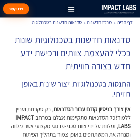
צרו קשר
דף הבית
מרכז חדשנות
סדנאות חדשנות בטכנולוגיה
סדנאות חדשנות בטכנולוגיות שונות
ככלי להעצמת צוותים ורכישת ידע
חדש בצורה חוויתית
התנסות בטכנולוגיות ייצור שונות באופן
חוויתי.
אין צורך בניסיון קודם עבור הסדנאות
, רק סקרנות ועניין
ללמוד!כל הסדנאות מתקיימות אצלנו במרחב
IMPACT
LABS
, ומלוות על ידי צוות טכני-פדגוגי מקצועי אשר מלווה
ומנחה את המשתתפים באופן צמוד בתהליך הפיתוח