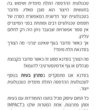
טכנולוגית ההדפסה התלת מימדית ושימוש בה
בתעשיות הייצור הוא מובן מאליו. מדובר
בטכנולוגיית יצור חדשנית המאפשרת הסרה של
חסמים טכנולוגיים רבים ופותחת בפני המייצרים
אין ספור אפשרויות שבעבר ניתן היה רק לחלום
עליהן.
אך כאשר מדובר בגוף שאיננו יצרני- מה הצורך
בסדנאת תלת מימד?
מה הצורך בסדנא מסוג זה כאשר מדובר בקבוצת
מנהלים או גוף אדמינסטרטיבי לדוגמא?
בסדנא אנו מתמקדים ב
פתרון בעיות
בנוסף
לטכנולוגית ההדפסה התלת מימדית כטכנולוגית
ייצור.
כל תחום עיסוק מכיל בתוכו התמודדות עם בעיות
ומתן פתרונות. אחת המטרות שלנו בIMPACT