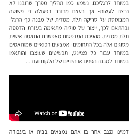
במיוחד לרגליכם. נשמע כמו תהליך מפרך שרובנו לא
נרצה לעשות- אך בעצם מדובר בפעולה די פשוטה
המבוססת על סריקה תלת ממדית של מבנה כף הרגל-
ובהתאם לכך, ייצור של סוליה מתאימה בעזרת הדפסה
תלת ממדית. מהפכת המדפסות מאפשרת התאמה אישית
מסוגים אלה בכל התחומים- אמצעים רפואיים שמותאמים
במיוחד עבור כל פציינט, תכשיטים שעוצבו והותאמו
במיוחד למבנה הפנים או הידיים של הלקוח ועוד…
דמיינו מצב אחר בו אתם נמצאים בבית או בעבודה