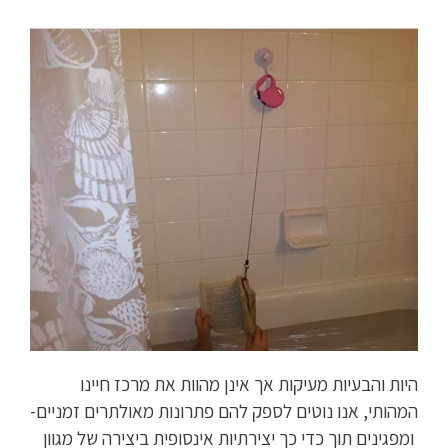
היות והבעיות מעיקות אך אינן מהוות את מרכז חיינו
המהותי, אנו נוטים לספק להם פתרונות מאולתרים זמניים-
ומפגינים תוך כדי כך יצירתיות אינסופית ביצירה של מגוון