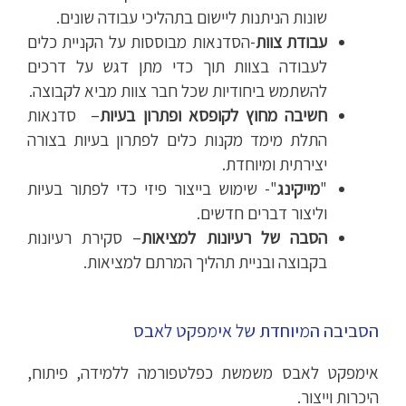
שונות הניתנות ליישום בתהליכי עבודה שונים.
עבודת צוות
-הסדנאות מבוססות על הקניית כלים
לעבודה בצוות תוך כדי מתן דגש על דרכים
להשתמש ביחודיות שכל חבר צוות מביא לקבוצה.
חשיבה מחוץ לקופסא ופתרון בעיות
– סדנאות
התלת מימד מקנות כלים לפתרון בעיות בצורה
יצירתית ומיוחדת.
"
מייקינג
"- שימוש בייצור פיזי כדי לפתור בעיות
וליצור דברים חדשים.
הסבה של רעיונות למציאות
– סקירת רעיונות
בקבוצה ובניית תהליך המרתם למציאות.
הסביבה המיוחדת של אימפקט לאבס
אימפקט לאבס
משמשת כפלטפורמה ללמידה, פיתוח,
היכרות וייצור.