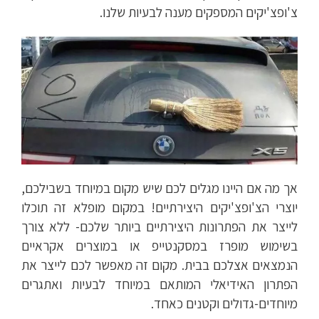
צ'ופצ'יקים המספקים מענה לבעיות שלנו.
אך מה אם היינו מגלים לכם שיש מקום במיוחד בשבילכם,
יוצרי הצ'ופצ'יקים היצירתיים! במקום מופלא זה תוכלו
לייצר את הפתרונות היצירתיים ביותר שלכם- ללא צורך
בשימוש מופרז במסקנטייפ או במוצרים אקראיים
הנמצאים אצלכם בבית. מקום זה מאפשר לכם לייצר את
הפתרון האידיאלי המותאם במיוחד לבעיות ואתגרים
מיוחדים-גדולים וקטנים כאחד.