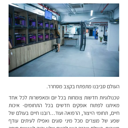
העולם סביבנו מתפתח בקצב מסחרר.
טכנולוגיות חדשות צומחות בכל יום ומאפשרות לכל אחד
מאיתנו לפתוח אופקים חדשים בכל התחומים- איכות
חיים, תחומי הייצור, הרפואה ועוד…רובנו חיים בעולם של
שפע של מוצרים מכל מיני סוגים ואפילו לעיתים עודף