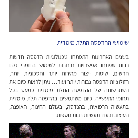
שימושי ההדפסה התלת מימדית
בשנים האחרונות התפתחו טכנולוגיות הדפסה חדשות
רבות שפתחו אפשרויות נרחבות לשימוש בחומרי גלם
חדשים, שיטות ייצור מהירות יותר וחסכוניות יותר,
רזולוציות הדפסה גבוהות יותר ועוד… ניתן לראות כיום את
השתרשותה של ההדפסה התלת מימדית כמעט בכל
תחומי התעשייה. כיום משתמשים בהדפסה תלת מימדית
בתעשיה הרפואית, בהנדסה, בעולם החינוך, האופנה,
העיצוב ובעוד תעשיות רבות נוספות.