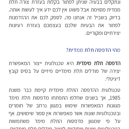
ונתקלים בבעיה שניתן לפתור בקלות בעזרת צורה תלת
ממדית מסוימת אבל פשוט אין לכם ידע איך לעשות אותה.
בדיוק בשביל זה אנחנו פה. לספק לכם את ההזדמנות
לפתור את הבעיות שלכם בעצמכם בעזרת רעיונות
יצירתיים ומקוריים.
מהי הדפסה תלת ממדית?
הדפסה תלת מימדית
היא טכנולוגית ייצור המאפשרת
יצירה של מודלים תלת מימדיים פיזיים על בסיס קובץ
דיגיטלי.
טכנולוגית ההדפסה התלת מימדית קיימת כבר משנת
1985, אך בשנים שחלפו התפתחו מדפסות תלת מימד
מגוונות המאפשרות שימוש במגוון נרחב של חומרים
ובטכנולוגיות שונות אשר מאפשרות אין ספור שימושים.
אף
על פי שמגוון מדפסות התלת מימד משתמשות
בטכנולוגיות שונות וייחודיות לייצור מודלים תלת מימדיים,