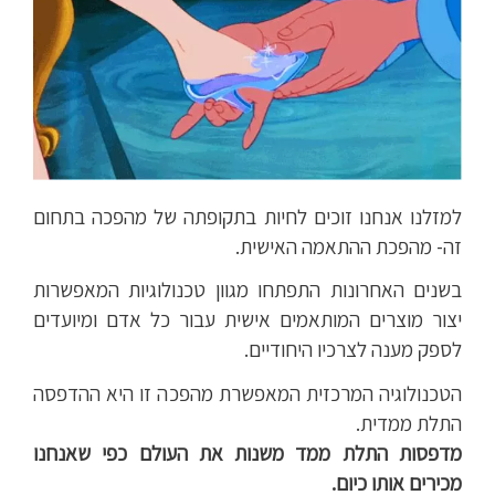
למזלנו אנחנו זוכים לחיות בתקופתה של מהפכה בתחום
זה- מהפכת ההתאמה האישית.
בשנים האחרונות התפתחו מגוון טכנולוגיות המאפשרות
יצור מוצרים המותאמים אישית עבור כל אדם ומיועדים
לספק מענה לצרכיו היחודיים.
הטכנולוגיה המרכזית המאפשרת מהפכה זו היא ההדפסה
התלת ממדית.
מדפסות התלת ממד משנות את העולם כפי שאנחנו
מכירים אותו כיום.