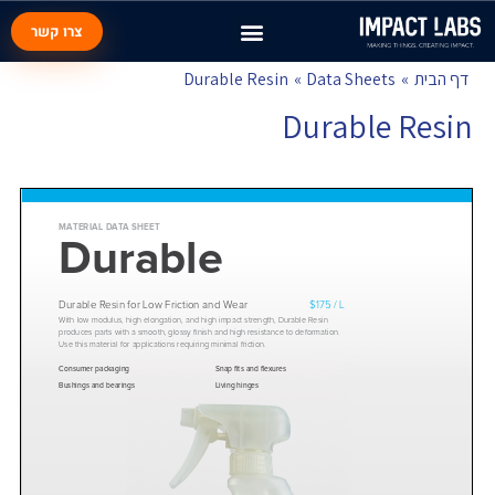
צרו קשר
Post
דף הבית
Data Sheets
Durable Resin
navigation
Durable Resin