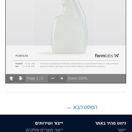
Page
1
/
2
Zoom
100%
הפוסט הבא
←
ניווט מהיר באתר
ייצור ושירותים
ייצור
ייצור מוצרים וחלקים