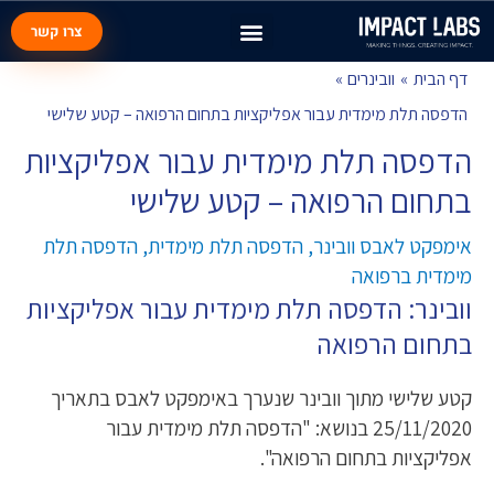
צרו קשר
Post
דף הבית
וובינרים
navigation
הדפסה תלת מימדית עבור אפליקציות בתחום הרפואה – קטע שלישי
הדפסה תלת מימדית עבור אפליקציות
בתחום הרפואה – קטע שלישי
אימפקט לאבס וובינר
,
הדפסה תלת מימדית
,
הדפסה תלת
מימדית ברפואה
וובינר: הדפסה תלת מימדית עבור אפליקציות
בתחום הרפואה
קטע שלישי מתוך וובינר שנערך באימפקט לאבס בתאריך
25/11/2020 בנושא: "הדפסה תלת מימדית עבור
אפליקציות בתחום הרפואה".