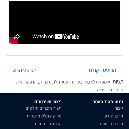
→
הפוסט הקודם
הפוסט הבא
←
תגיות:
,
,
אימפקט לאבס וובינר
הדפסה תלת מימדית
הדפסה תלת
מימדית ברפואה
ניווט מהיר באתר
ייצור ושירותים
ייצור
ייצור מוצרים וחלקים
מרכז הידע
סריקה תלת מימדית
מרכז חדשנות
הדפסה במתכת