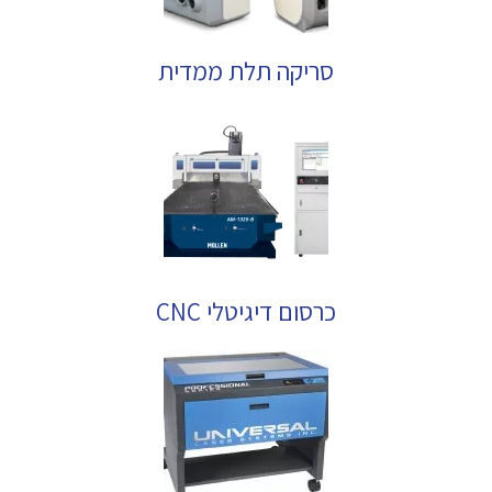
סריקה תלת ממדית
כרסום דיגיטלי CNC