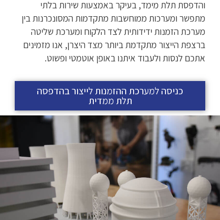
והדפסת תלת מימד, בעיקר באמצעות שירות בלתי
מתפשר ומערכות ממוחשבות מתקדמות המסונכרנות בין
מערכת הזמנות ידידותית לצד הלקוח ומערכת שליטה
ברצפת הייצור מתקדמת ביותר מצד היצרן, אנו מזמינים
אתכם לנסות ולעבוד איתנו באופן אוטמטי ופשוט.
כניסה למערכת ההזמנות לייצור בהדפסה
תלת ממדית