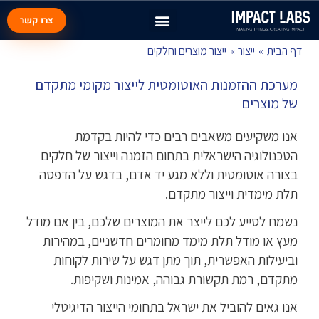
צרו קשר
דף הבית
ייצור
ייצור מוצרים וחלקים
מערכת ההזמנות האוטומטית לייצור מקומי מתקדם
של מוצרים
אנו משקיעים משאבים רבים כדי להיות בקדמת
הטכנולוגיה הישראלית בתחום הזמנה וייצור של חלקים
בצורה אוטומטית וללא מגע יד אדם, בדגש על הדפסה
תלת מימדית וייצור מתקדם.
נשמח לסייע לכם לייצר את המוצרים שלכם, בין אם מודל
מעץ או מודל תלת מימד מחומרים חדשניים, במהירות
וביעילות האפשרית, תוך מתן דגש על שירות לקוחות
מתקדם, רמת תקשורת גבוהה, אמינות ושקיפות.
אנו גאים להוביל את ישראל בתחומי הייצור הדיגיטלי