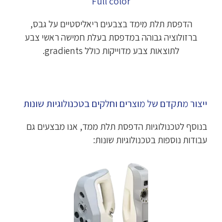
Full color
הדפסת תלת מימד בצבעים ריאליסטיים על גבס,
ברזולוציה גבוהה במדפסת בעלת חמישה ראשי צבע
לתוצאות צבע מדוייקות כולל gradients.
ייצור מתקדם של מוצרים וחלקים בטכנולוגיות שונות
בנוסף לטכנולוגיות הדפסת תלת ממד, אנו מבצעים גם
עבודות נוספות בטכנולוגיות שונות: