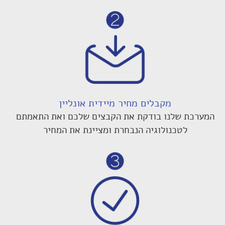
מקבלים מחיר מיידית אונליין
המערכת שלנו בודקת את הקבצים שלכם ואת התאמתם
לטכנולוגיה הנבחרת ומציינת את המחיר