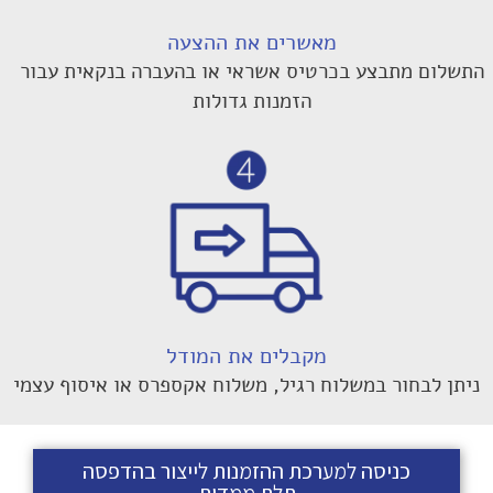
מאשרים את ההצעה
התשלום מתבצע בכרטיס אשראי או בהעברה בנקאית עבור
הזמנות גדולות
מקבלים את המודל
ניתן לבחור במשלוח רגיל, משלוח אקספרס או איסוף עצמי
כניסה למערכת ההזמנות לייצור בהדפסה
תלת ממדית