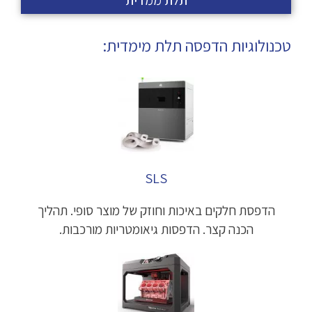
טכנולוגיות הדפסה תלת מימדית:
SLS
הדפסת חלקים באיכות וחוזק של מוצר סופי. תהליך
הכנה קצר. הדפסות גיאומטריות מורכבות.