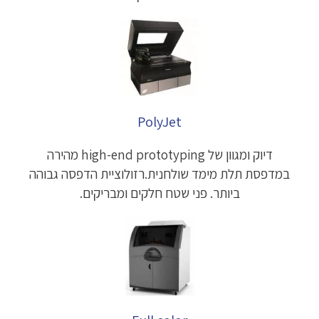
PolyJet
דיוק ומגוון של high-end prototyping מהירה
במדפסת תלת מימד שולחנית.רזולוציית הדפסה גבוהה
ביותר. פני שטח חלקים ומבריקים.