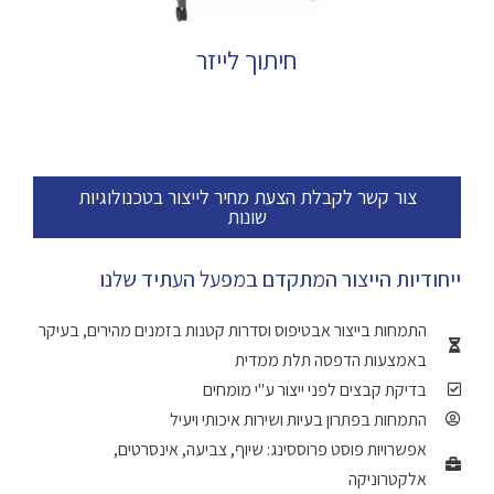
חיתוך לייזר
צור קשר לקבלת הצעת מחיר לייצור בטכנולוגיות
שונות
ייחודיות הייצור המתקדם במפעל העתיד שלנו
התמחות בייצור אבטיפוס וסדרות קטנות בזמנים מהירים, בעיקר
באמצעות הדפסה תלת ממדית
בדיקת קבצים לפני ייצור ע''י מומחים
התמחות בפתרון בעיות ושירות איכותי ויעיל
אפשרויות פוסט פרוססינג: שיוף, צביעה, אינסרטים,
אלקטרוניקה