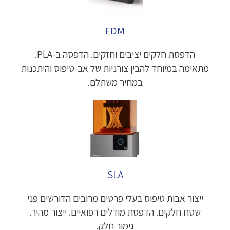
FDM
הדפסת חלקים יציבים וחזקים. הדפסה ב-PLA.
מתאימה במיוחד להבין צורניות של אב-טיפוס והיתכנות
במחיר משתלם.
SLA
ייצור אבות טיפוס בעלי פרטים מרובים הדורשים פני
שטח חלקים. הדפסת מודלים רפואיים. ייצור מהיר.
גימור חלק.