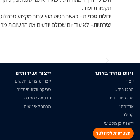
תקשורת ועוד.
יכולות טכניות
– כאשר הגיוס הוא עבור מקצוע טכנולוגי 
יצירתיות
– לא עוד יום שכולם יודעים את התשובות מרא
ניווט מהיר באתר
ייצור ושירותים
ייצור
ייצור מוצרים וחלקים
מרכז הידע
סריקה תלת מימדית
מרכז חדשנות
הדפסה במתכת
אודותינו
מרחב לאירועים
קהילה
ידע ותוכן מקצועי
הצטרפות לניוזלטר