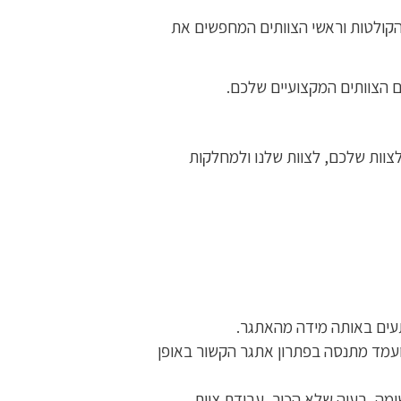
הקולטות וראשי הצוותים המחפשים את
ם הצוותים המקצועיים שלכם.
וות שלכם, לצוות שלנו ולמחלקות
תעים באותה מידה מהאתגר.
ועמד מתנסה בפתרון אתגר הקשור באופן
מה, בעיה שלא הכיר, עבודת צוות,