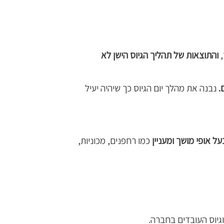
,
והתוצאות של תהליך הגיוס הישן לא
.
נבנה את מהלך יום הגיוס כך שיהיה יעיל
על אופי מושך ומעניין
כמו רחפנים, מכוניות,
גיוס העובדים בחברה.