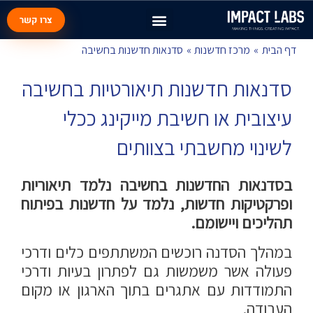
צרו קשר
דף הבית
מרכז חדשנות
סדנאות חדשנות בחשיבה
סדנאות חדשנות תיאורטיות בחשיבה
עיצובית או חשיבת מייקינג ככלי
לשינוי מחשבתי בצוותים
בסדנאות החדשנות בחשיבה נלמד תיאוריות
ופרקטיקות חדשות, נלמד על חדשנות בפיתוח
תהליכים ויישומם.
במהלך הסדנה רוכשים המשתתפים כלים ודרכי
פעולה אשר משמשות גם לפתרון בעיות ודרכי
התמודדות עם אתגרים בתוך הארגון או מקום
העבודה.