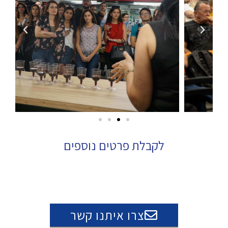
לקבלת פרטים נוספים
צרו איתנו קשר