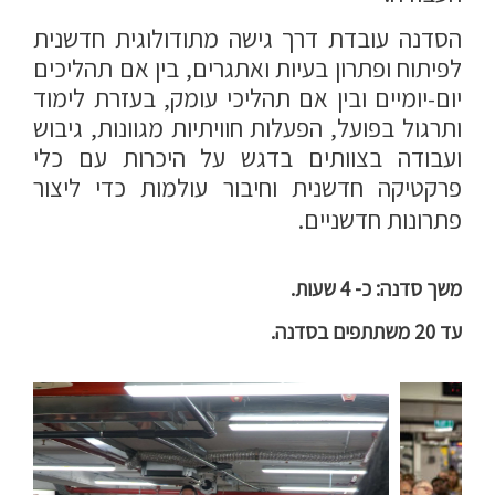
הסדנה עובדת דרך גישה מתודולוגית חדשנית
לפיתוח ופתרון בעיות ואתגרים, בין אם תהליכים
יום-יומיים ובין אם תהליכי עומק, בעזרת לימוד
ותרגול בפועל, הפעלות חוויתיות מגוונות, גיבוש
ועבודה בצוותים בדגש על היכרות עם כלי
פרקטיקה חדשנית וחיבור עולמות כדי ליצור
פתרונות חדשניים.
משך סדנה: כ- 4 שעות.
עד 20 משתתפים בסדנה.